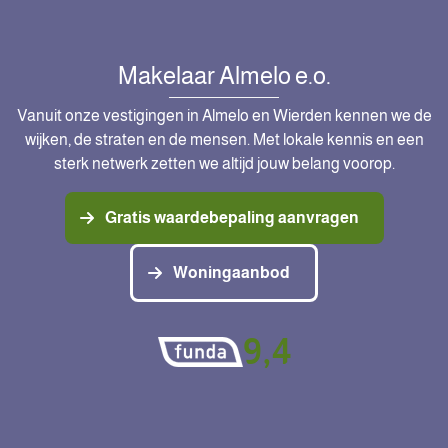
Makelaar Almelo e.o.
Vanuit onze vestigingen in Almelo en Wierden kennen we de
wijken, de straten en de mensen. Met lokale kennis en een
sterk netwerk zetten we altijd jouw belang voorop.
Gratis waardebepaling aanvragen
Woningaanbod
9,4