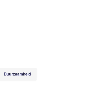
Duurzaamheid