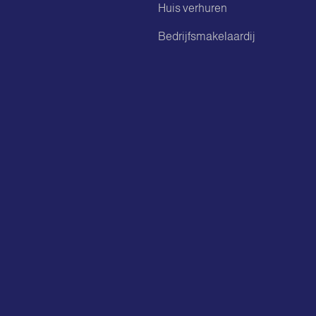
Huis verhuren
Bedrijfsmakelaardij