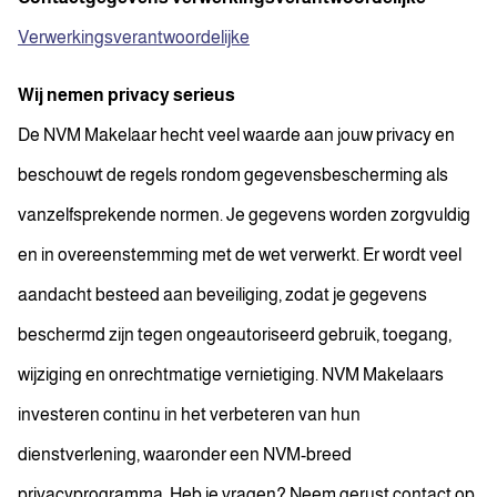
Verwerkingsverantwoordelijke
Wij nemen privacy serieus
De NVM Makelaar hecht veel waarde aan jouw privacy en
beschouwt de regels rondom gegevensbescherming als
vanzelfsprekende normen. Je gegevens worden zorgvuldig
en in overeenstemming met de wet verwerkt. Er wordt veel
aandacht besteed aan beveiliging, zodat je gegevens
beschermd zijn tegen ongeautoriseerd gebruik, toegang,
wijziging en onrechtmatige vernietiging. NVM Makelaars
investeren continu in het verbeteren van hun
dienstverlening, waaronder een NVM-breed
privacyprogramma. Heb je vragen? Neem gerust contact op