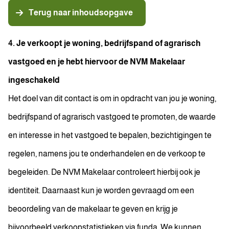
Terug naar inhoudsopgave
4. Je verkoopt je woning, bedrijfspand of agrarisch
vastgoed en je hebt hiervoor de NVM Makelaar
ingeschakeld
Het doel van dit contact is om in opdracht van jou je woning,
bedrijfspand of agrarisch vastgoed te promoten, de waarde
en interesse in het vastgoed te bepalen, bezichtigingen te
regelen, namens jou te onderhandelen en de verkoop te
begeleiden. De NVM Makelaar controleert hierbij ook je
identiteit. Daarnaast kun je worden gevraagd om een
beoordeling van de makelaar te geven en krijg je
bijvoorbeeld verkoopstatistieken via funda. We kunnen