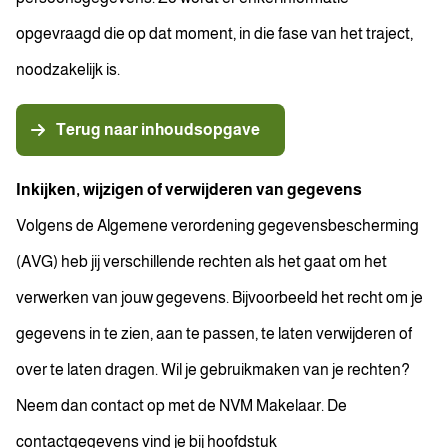
opgevraagd die op dat moment, in die fase van het traject,
noodzakelijk is.
Terug naar inhoudsopgave
Inkijken, wijzigen of verwijderen van gegevens
Volgens de Algemene verordening gegevensbescherming
(AVG) heb jij verschillende rechten als het gaat om het
verwerken van jouw gegevens. Bijvoorbeeld het recht om je
gegevens in te zien, aan te passen, te laten verwijderen of
over te laten dragen. Wil je gebruikmaken van je rechten?
Neem dan contact op met de NVM Makelaar. De
contactgegevens vind je bij hoofdstuk