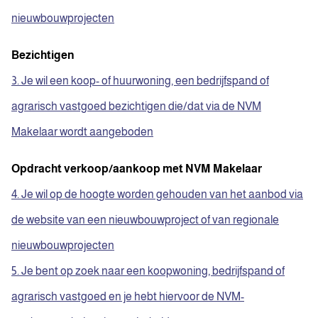
nieuwbouwprojecten
Bezichtigen
3. Je wil een koop- of huurwoning, een bedrijfspand of
agrarisch vastgoed bezichtigen die/dat via de NVM
Makelaar wordt aangeboden
Opdracht verkoop/aankoop met NVM Makelaar
4. Je wil op de hoogte worden gehouden van het aanbod via
de website van een nieuwbouwproject of van regionale
nieuwbouwprojecten
5. Je bent op zoek naar een koopwoning, bedrijfspand of
agrarisch vastgoed en je hebt hiervoor de NVM-