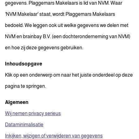
gegevens. Plaggemars Makelaars is lid van NVM. Waar
'NVM Makelaar' staat, wordt Plaggemars Makelaars
bedoeld. We leggen ook uit welke gegevens we delen met
NVM en brainbay B.V. (een dochteronderneming van NVM)
en hoe zij deze gegevens gebruiken.
Inhoudsopgave
Klik op een onderwerp om naar het juiste onderdeel op deze
pagina te springen.
Algemeen
Wij nemen privacy serieus
Dataminimalisatie
Inkijken, wijzigen of verwijderen van gegevens