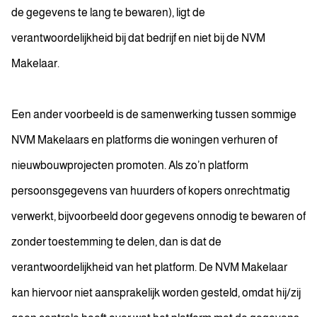
de gegevens te lang te bewaren), ligt de
verantwoordelijkheid bij dat bedrijf en niet bij de NVM
Makelaar.
Een ander voorbeeld is de samenwerking tussen sommige
NVM Makelaars en platforms die woningen verhuren of
nieuwbouwprojecten promoten. Als zo’n platform
persoonsgegevens van huurders of kopers onrechtmatig
verwerkt, bijvoorbeeld door gegevens onnodig te bewaren of
zonder toestemming te delen, dan is dat de
verantwoordelijkheid van het platform. De NVM Makelaar
kan hiervoor niet aansprakelijk worden gesteld, omdat hij/zij