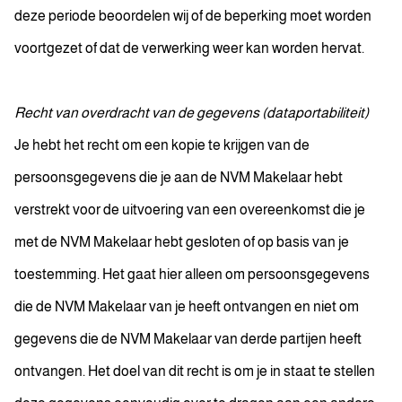
deze periode beoordelen wij of de beperking moet worden
voortgezet of dat de verwerking weer kan worden hervat.
Recht van overdracht van de gegevens (dataportabiliteit)
Je hebt het recht om een kopie te krijgen van de
persoonsgegevens die je aan de NVM Makelaar hebt
verstrekt voor de uitvoering van een overeenkomst die je
met de NVM Makelaar hebt gesloten of op basis van je
toestemming. Het gaat hier alleen om persoonsgegevens
die de NVM Makelaar van je heeft ontvangen en niet om
gegevens die de NVM Makelaar van derde partijen heeft
ontvangen. Het doel van dit recht is om je in staat te stellen