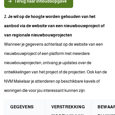
Terug naar inhoudsopgave
2. Je wil op de hoogte worden gehouden van het
aanbod via de website van een nieuwbouwproject of
van regionale nieuwbouwprojecten
Wanneer je gegevens achterlaat op de website van een
nieuwbouwproject of een platform met meerdere
nieuwbouwprojecten, ontvang je updates over de
ontwikkelingen van het project of de projecten. Ook kan de
NVM Makelaar je attenderen op beschikbare kavels of
woningen die voor jou interessant kunnen zijn.
GEGEVENS
VERSTREKKING
BEWAA