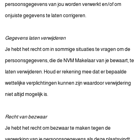
persoonsgegevens van jou worden verwerkt en/of om
onjuiste gegevens te laten corrigeren.
Gegevens laten verwijderen
Je hebt het recht om in sommige situaties te vragen om de
persoonsgegevens, die de NVM Makelaar van je bewaart, te
laten verwijderen. Houd er rekening mee dat er bepaalde
wettelijke verplichtingen kunnen zijn waardoor verwijdering
niet altijd mogelijk is.
Recht van bezwaar
Je hebt het recht om bezwaar te maken tegen de
verwerking van je persoonsgegevens als deze plaatsvindt