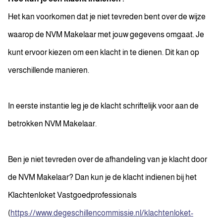
Het kan voorkomen dat je niet tevreden bent over de wijze
waarop de NVM Makelaar met jouw gegevens omgaat. Je
kunt ervoor kiezen om een klacht in te dienen. Dit kan op
verschillende manieren.
In eerste instantie leg je de klacht schriftelijk voor aan de
betrokken NVM Makelaar.
Ben je niet tevreden over de afhandeling van je klacht door
de NVM Makelaar? Dan kun je de klacht indienen bij het
Klachtenloket Vastgoedprofessionals
(
https://www.degeschillencommissie.nl/klachtenloket-