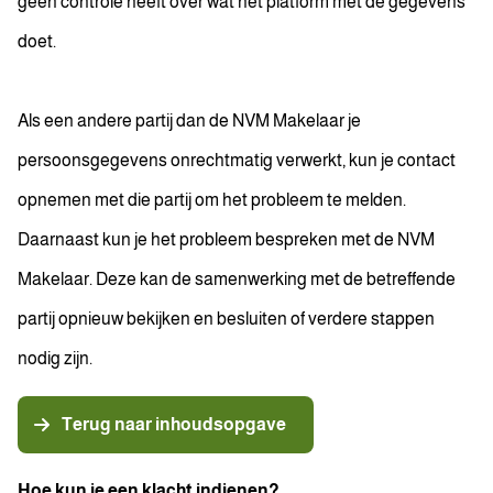
geen controle heeft over wat het platform met de gegevens
doet.
Als een andere partij dan de NVM Makelaar je
persoonsgegevens onrechtmatig verwerkt, kun je contact
opnemen met die partij om het probleem te melden.
Daarnaast kun je het probleem bespreken met de NVM
Makelaar. Deze kan de samenwerking met de betreffende
partij opnieuw bekijken en besluiten of verdere stappen
nodig zijn.
Terug naar inhoudsopgave
Hoe kun je een klacht indienen?