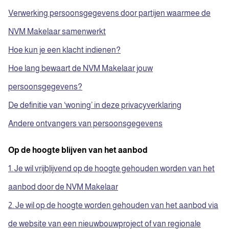
Verwerking persoonsgegevens door partijen waarmee de
NVM Makelaar samenwerkt
Hoe kun je een klacht indienen?
Hoe lang bewaart de NVM Makelaar jouw
persoonsgegevens?
De definitie van ‘woning’ in deze privacyverklaring
Andere ontvangers van persoonsgegevens
Op de hoogte blijven van het aanbod
1. Je wil vrijblijvend op de hoogte gehouden worden van het
aanbod door de NVM Makelaar
2. Je wil op de hoogte worden gehouden van het aanbod via
de website van een nieuwbouwproject of van regionale