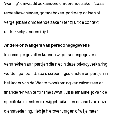
'woning', omvat dit ook andere onroerende zaken (zoals
recreatiewoningen, garageboxen, parkeerplaatsen of
vergelijkbare onroerende zaken) tenzij uit de context
uitdrukkelijk anders blijkt.
Andere ontvangers van persoonsgegevens
In sommige gevallen kunnen wij persoonsgegevens
verstrekken aan partijen die niet in deze privacyverklaring
worden genoemd, zoals screeningsdiensten en partijen in
het kader van de Wet ter voorkoming van witwassen en
financieren van terrorisme (Wwft). Dit is afhankelijk van de
specifieke diensten die wij gebruiken en de aard van onze
dienstverlening. Heb je hierover vragen of wil je meer