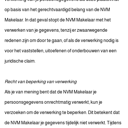
op basis van het gerechtvaardigd belang van de NVM
Makelaar. In dat geval stopt de NVM Makelaar met het
verwerken van je gegevens, tenzij er zwaarwegende
redenen zijn om door te gaan, of als de verwerking nodig is
voor het vaststellen, uitoefenen of onderbouwen van een
juridische claim.
Recht van beperking van verwerking
Als je van mening bent dat de NVM Makelaar je
persoonsgegevens onrechtmatig verwerkt, kun je
verzoeken om de verwerking te beperken. Dit betekent dat
de NVM Makelaar je gegevens tijdelijk niet verwerkt. Tijdens