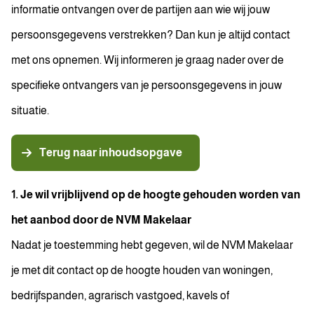
informatie ontvangen over de partijen aan wie wij jouw
persoonsgegevens verstrekken? Dan kun je altijd contact
met ons opnemen. Wij informeren je graag nader over de
specifieke ontvangers van je persoonsgegevens in jouw
situatie.
Terug naar inhoudsopgave
1. Je wil vrijblijvend op de hoogte gehouden worden van
het aanbod door de NVM Makelaar
Nadat je toestemming hebt gegeven, wil de NVM Makelaar
je met dit contact op de hoogte houden van woningen,
bedrijfspanden, agrarisch vastgoed, kavels of