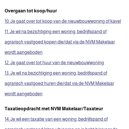
Overgaan tot koop/huur
10. Je gaat over tot koop van de nieuwbouwwoning of kavel
11. Je wil na bezichtiging een woning, bedrijfspand of
agrarisch vastgoed kopen die/dat via de NVM Makelaar
wordt aangeboden
12. Je gaat over tot huur van de nieuwbouwwoning
13. Je wil na bezichtiging een woning, bedrijfspand of
agrarisch vastgoed huren die/dat via de NVM Makelaar
wordt aangeboden
Taxatieopdracht met NVM Makelaar/Taxateur
14. Je wil een taxatie van een woning, bedrijfspand of