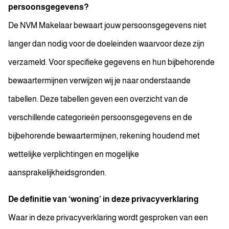
persoonsgegevens?
De NVM Makelaar bewaart jouw persoonsgegevens niet
langer dan nodig voor de doeleinden waarvoor deze zijn
verzameld. Voor specifieke gegevens en hun bijbehorende
bewaartermijnen verwijzen wij je naar onderstaande
tabellen. Deze tabellen geven een overzicht van de
verschillende categorieën persoonsgegevens en de
bijbehorende bewaartermijnen, rekening houdend met
wettelijke verplichtingen en mogelijke
aansprakelijkheidsgronden.
De definitie van ‘woning’ in deze privacyverklaring
Waar in deze privacyverklaring wordt gesproken van een