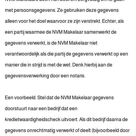
met persoonsgegevens. Ze gebruiken deze gegevens
alleen voor het doel waarvoor ze zijn verstrekt. Echter, als
een partij waarmee de NVM Makelaar samenwerkt de
gegevens verwerkt, is de NVM Makelaar niet
verantwoordelijk als die partij de gegevens verwerkt op een
manier die in strijd is met de wet. Denk hierbij aan de
gegevensverwerking door een notaris.
Een voorbeeld. Stel dat de NVM Makelaar gegevens
doorstuurt naar een bedrijf dat een
kredietwaardigheidscheck uitvoert. Als dit bedrijf daarna de
gegevens onrechtmatig verwerkt of deelt (bijvoorbeeld door