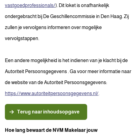
vastgoedprofessionals/
). Dit loket is onafhankelijk
ondergebracht bij De Geschillencommissie in Den Haag. Zij
zullen je vervolgens informeren over mogelijke
vervolgstappen.
Een andere mogelijkheid is het indienen van je klacht bij de
Autoriteit Persoonsgegevens . Ga voor meer informatie naar
de website van de Autoriteit Persoonsgegevens:
https://www.autoriteitpersoonsgegevens.nl/
.
Terug naar inhoudsopgave
Hoe lang bewaart de NVM Makelaar jouw