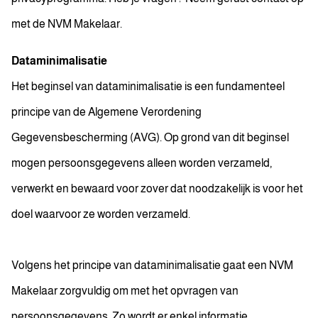
met de NVM Makelaar.
Dataminimalisatie
Het beginsel van dataminimalisatie is een fundamenteel
principe van de Algemene Verordening
Gegevensbescherming (AVG). Op grond van dit beginsel
mogen persoonsgegevens alleen worden verzameld,
verwerkt en bewaard voor zover dat noodzakelijk is voor het
doel waarvoor ze worden verzameld.
Volgens het principe van dataminimalisatie gaat een NVM
Makelaar zorgvuldig om met het opvragen van
persoonsgegevens. Zo wordt er enkel informatie