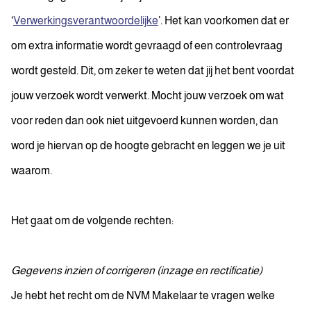
‘
Verwerkingsverantwoordelijke
’. Het kan voorkomen dat er
om extra informatie wordt gevraagd of een controlevraag
wordt gesteld. Dit, om zeker te weten dat jij het bent voordat
jouw verzoek wordt verwerkt. Mocht jouw verzoek om wat
voor reden dan ook niet uitgevoerd kunnen worden, dan
word je hiervan op de hoogte gebracht en leggen we je uit
waarom.
Het gaat om de volgende rechten:
Gegevens inzien of corrigeren (inzage en rectificatie)
Je hebt het recht om de NVM Makelaar te vragen welke