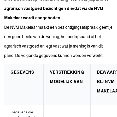
agrarisch vastgoed bezichtigen die/dat via de NVM
Makelaar wordt aangeboden
De NVM Makelaar maakt een bezichtigingsafspraak, geeft je
een goed beeld van de woning, het bedrijfspand of het
agrarisch vastgoed en legt vast wat je mening is van dit
pand. De volgende gegevens kunnen worden verwerkt:
GEGEVENS
VERSTREKKING
BEWAAR
MOGELIJK AAN
BIJ NVM
MAKELA
Gegevens die