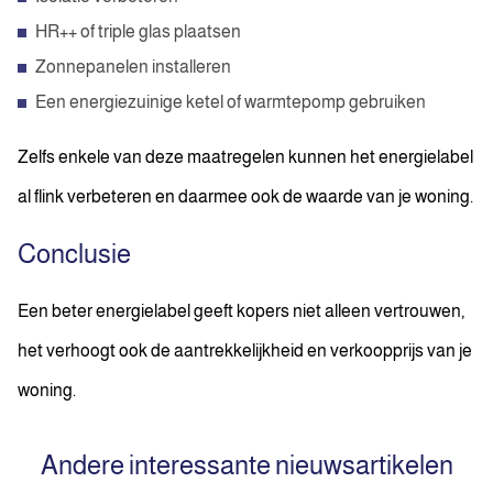
HR++ of triple glas plaatsen
Zonnepanelen installeren
Een energiezuinige ketel of warmtepomp gebruiken
Zelfs enkele van deze maatregelen kunnen het energielabel
al flink verbeteren en daarmee ook de waarde van je woning.
Conclusie
Een beter energielabel geeft kopers niet alleen vertrouwen,
het verhoogt ook de aantrekkelijkheid en verkoopprijs van je
woning.
Andere interessante nieuwsartikelen