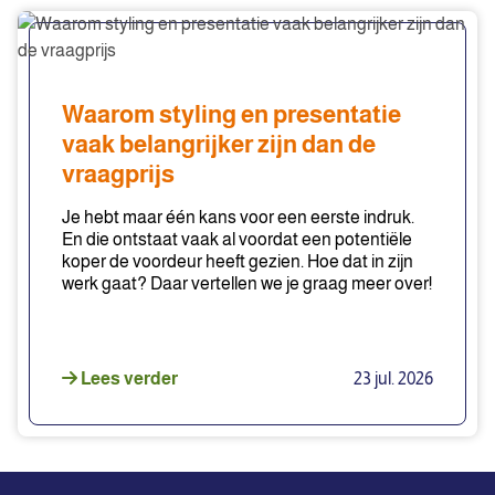
Waarom
styling
en
presentatie
Waarom styling en presentatie
vaak
vaak belangrijker zijn dan de
belangrijker
vraagprijs
zijn
dan
Je hebt maar één kans voor een eerste indruk.
de
En die ontstaat vaak al voordat een potentiële
vraagprijs
koper de voordeur heeft gezien. Hoe dat in zijn
werk gaat? Daar vertellen we je graag meer over!
Lees verder
23 jul. 2026