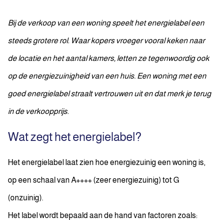
Bij de verkoop van een woning speelt het energielabel een
steeds grotere rol. Waar kopers vroeger vooral keken naar
de locatie en het aantal kamers, letten ze tegenwoordig ook
op de energiezuinigheid van een huis. Een woning met een
goed energielabel straalt vertrouwen uit en dat merk je terug
in de verkoopprijs.
Wat zegt het energielabel?
Het energielabel laat zien hoe energiezuinig een woning is,
op een schaal van A++++ (zeer energiezuinig) tot G
(onzuinig).
Het label wordt bepaald aan de hand van factoren zoals: