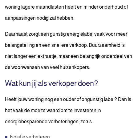
woning lagere maandlasten heeft en minder onderhoud of
aanpassingen nodig zal hebben.
Daarnaast zorgt een gunstig energielabel vaak voor meer
belangstelling en een snellere verkoop. Duurzaamheid is
niet langer een extraatje, maar een belangrijk onderdeel van
de woonwensen van veel huizenkopers.
Wat kun jij als verkoper doen?
Heeft jouw woning nog een ouder of ongunstig label? Dan is
het vaak de moeite waard om te investeren in
energiebesparende verbeteringen, zoals:
Isolatie verbeteren