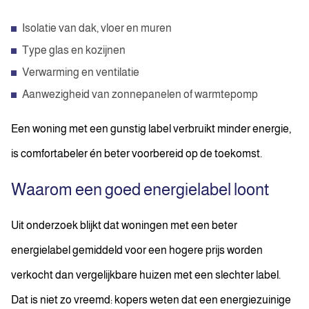
Isolatie van dak, vloer en muren
Type glas en kozijnen
Verwarming en ventilatie
Aanwezigheid van zonnepanelen of warmtepomp
Een woning met een gunstig label verbruikt minder energie,
is comfortabeler én beter voorbereid op de toekomst.
Waarom een goed energielabel loont
Uit onderzoek blijkt dat woningen met een beter
energielabel gemiddeld voor een hogere prijs worden
verkocht dan vergelijkbare huizen met een slechter label.
Dat is niet zo vreemd: kopers weten dat een energiezuinige