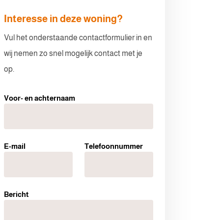
Interesse in deze woning?
Vul het onderstaande contactformulier in en
wij nemen zo snel mogelijk contact met je
op.
Voor- en achternaam
E-mail
Telefoonnummer
Bericht