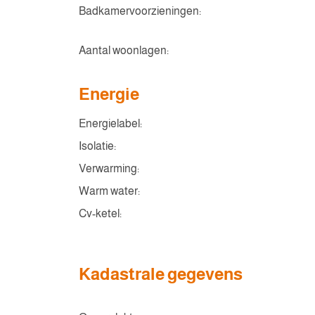
Badkamervoorzieningen:
Aantal woonlagen:
Energie
Energielabel:
Isolatie:
Verwarming:
Warm water:
Cv-ketel:
Kadastrale gegevens