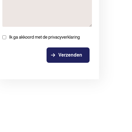
Ik ga akkoord met de privacyverklaring
Verzenden