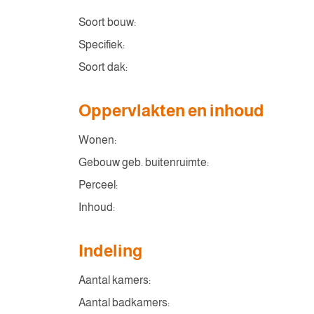
Soort bouw:
Specifiek:
Soort dak:
Oppervlakten en inhoud
Wonen:
Gebouw geb. buitenruimte:
Perceel:
Inhoud:
Indeling
Aantal kamers:
Aantal badkamers: