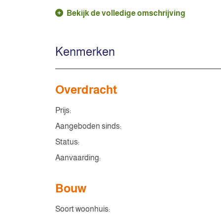
Bekijk de volledige omschrijving
Kenmerken
Overdracht
Prijs:
Aangeboden sinds:
Status:
Aanvaarding:
Bouw
Soort woonhuis: