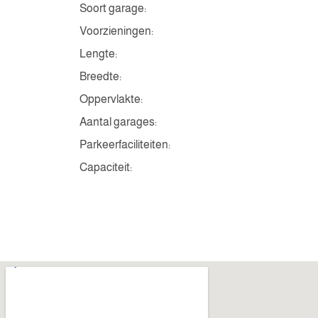
Soort garage:
Voorzieningen:
Lengte:
Breedte:
Oppervlakte:
Aantal garages:
Parkeerfaciliteiten:
Capaciteit: