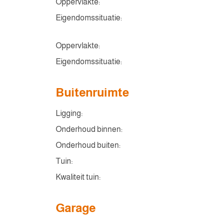
Oppervlakte:
Eigendomssituatie:
Oppervlakte:
Eigendomssituatie:
Buitenruimte
Ligging:
Onderhoud binnen:
Onderhoud buiten:
Tuin:
Kwaliteit tuin:
Garage