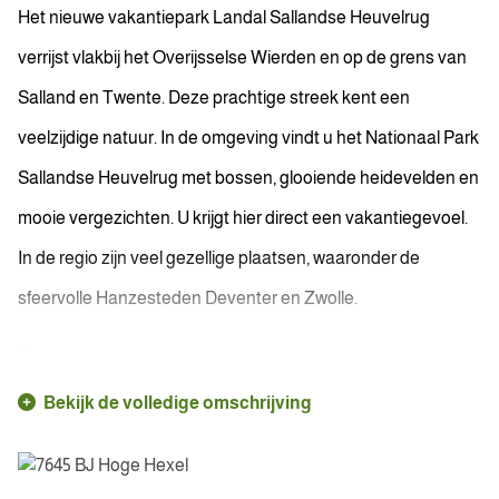
Het nieuwe vakantiepark Landal Sallandse Heuvelrug
verrijst vlakbij het Overijsselse Wierden en op de grens van
Salland en Twente. Deze prachtige streek kent een
veelzijdige natuur. In de omgeving vindt u het Nationaal Park
Sallandse Heuvelrug met bossen, glooiende heidevelden en
mooie vergezichten. U krijgt hier direct een vakantiegevoel.
In de regio zijn veel gezellige plaatsen, waaronder de
sfeervolle Hanzesteden Deventer en Zwolle.
...
Bekijk de volledige omschrijving