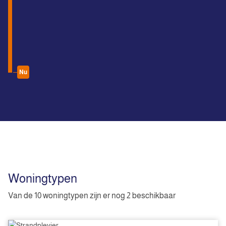
Nu
Woningtypen
Van de 10 woningtypen zijn er nog 2 beschikbaar