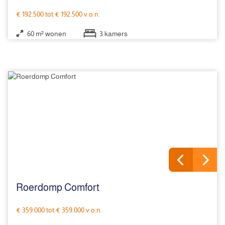
€ 192.500 tot € 192.500 v.o.n.
60 m² wonen
3 kamers
Roerdomp Comfort
€ 359.000 tot € 359.000 v.o.n.