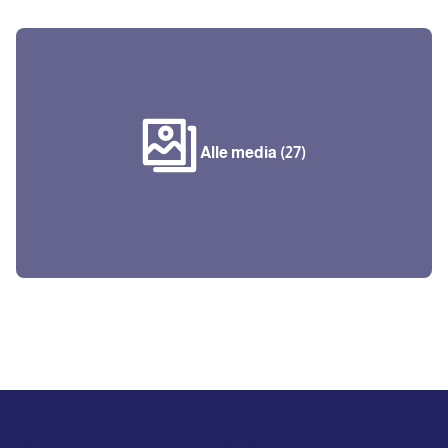
Alle media (27)