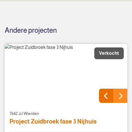
Andere projecten
Verkocht
7642 JJ Wierden
Project Zuidbroek fase 3 Nijhuis