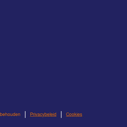
orbehouden
Privacybeleid
Cookies