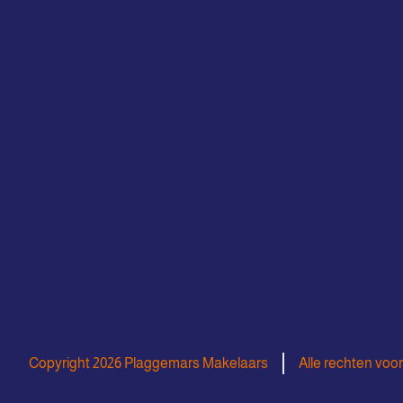
Copyright 2026 Plaggemars Makelaars
Alle rechten vo