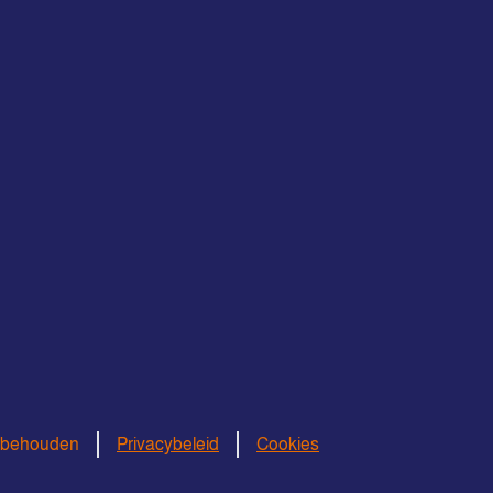
orbehouden
Privacybeleid
Cookies