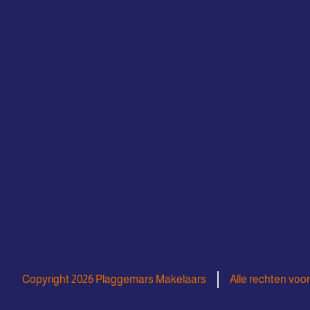
Copyright 2026 Plaggemars Makelaars
Alle rechten vo