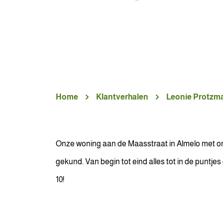
Home
Klantverhalen
Leonie Protzm
Onze woning aan de Maasstraat in Almelo met o
gekund. Van begin tot eind alles tot in de punt
10!