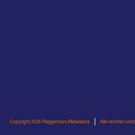
Copyright 2026 Plaggemars Makelaars
Alle rechten vo