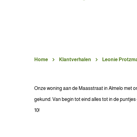
Home
Klantverhalen
Leonie Protzm
Onze woning aan de Maasstraat in Almelo met o
gekund. Van begin tot eind alles tot in de punt
10!