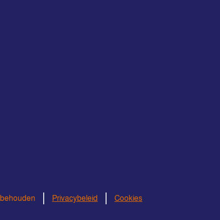
orbehouden
Privacybeleid
Cookies