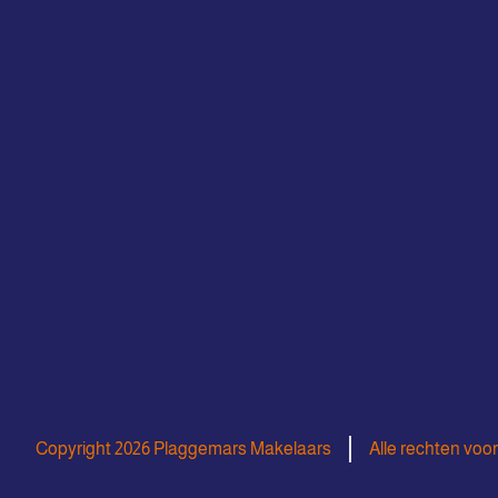
Copyright 2026 Plaggemars Makelaars
Alle rechten vo