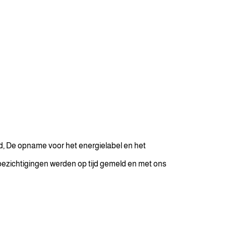
d, De opname voor het energielabel en het
bezichtigingen werden op tijd gemeld en met ons