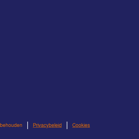
orbehouden
Privacybeleid
Cookies